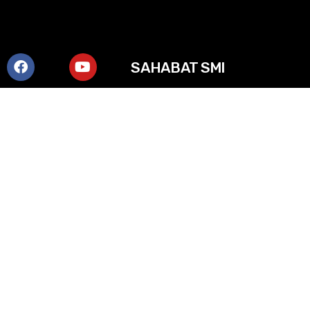
SAHABAT SMI